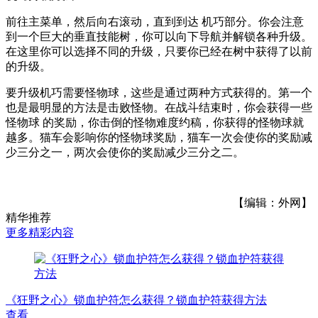
前往主菜单，然后向右滚动，直到到达 机巧部分。你会注意
到一个巨大的垂直技能树，你可以向下导航并解锁各种升级。
在这里你可以选择不同的升级，只要你已经在树中获得了以前
的升级。
要升级机巧需要怪物球，这些是通过两种方式获得的。第一个
也是最明显的方法是击败怪物。在战斗结束时，你会获得一些
怪物球 的奖励，你击倒的怪物难度约稿，你获得的怪物球就
越多。猫车会影响你的怪物球奖励，猫车一次会使你的奖励减
少三分之一，两次会使你的奖励减少三分之二。
【编辑：外网】
精华推荐
更多精彩内容
《狂野之心》锁血护符怎么获得？锁血护符获得方法
查看