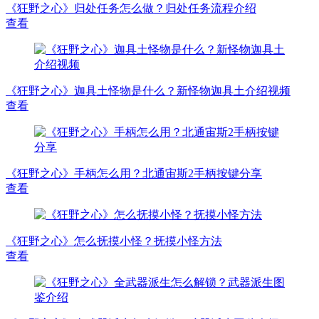
《狂野之心》归处任务怎么做？归处任务流程介绍
查看
《狂野之心》迦具土怪物是什么？新怪物迦具土介绍视频
查看
《狂野之心》手柄怎么用？北通宙斯2手柄按键分享
查看
《狂野之心》怎么抚摸小怪？抚摸小怪方法
查看