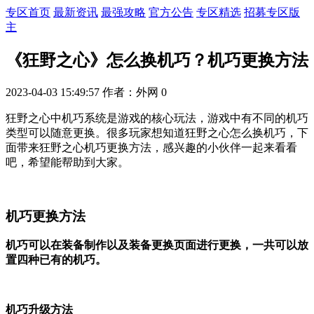
专区首页
最新资讯
最强攻略
官方公告
专区精选
招募专区版
主
《狂野之心》怎么换机巧？机巧更换方法
2023-04-03 15:49:57
作者：外网
0
狂野之心中机巧系统是游戏的核心玩法，游戏中有不同的机巧
类型可以随意更换。很多玩家想知道狂野之心怎么换机巧，下
面带来狂野之心机巧更换方法，感兴趣的小伙伴一起来看看
吧，希望能帮助到大家。
机巧更换方法
机巧可以在装备制作以及装备更换页面进行更换，一共可以放
置四种已有的机巧。
机巧升级方法