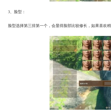
3、脸型：
脸型选择第三排第一个，会显得脸部比较修长，如果喜欢稍