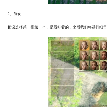
2、预设：
预设选择第一排第一个，是最好看的，之后我们将进行细节