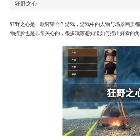
狂野之心
狂野之心是一款狩猎合作游戏，游戏中的人物与场景画质都
物捏脸也是非常关心的，很多玩家想知道如何捏出好看的