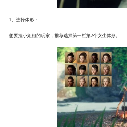
1
1、选择体形：
想要捏小姐姐的玩家，推荐选择第一栏第2个女生体形。