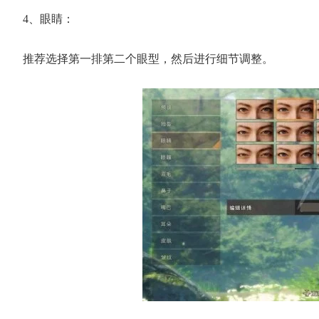
4、眼睛：
推荐选择第一排第二个眼型，然后进行细节调整。