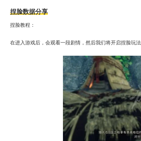
捏脸数据分享
捏脸教程：
在进入游戏后，会观看一段剧情，然后我们将开启捏脸玩法