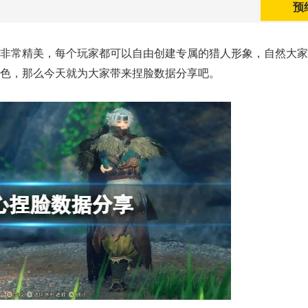
预
非常精美，每个玩家都可以自由创建专属的猎人形象，自然大家
角色，那么今天就为大家带来捏脸数据分享吧。