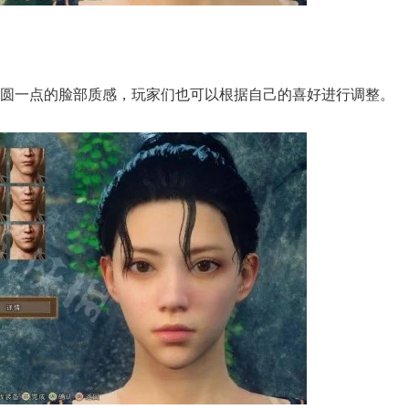
圆一点的脸部质感，玩家们也可以根据自己的喜好进行调整。