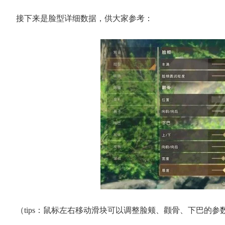
接下来是脸型详细数据，供大家参考：
（tips：鼠标左右移动滑块可以调整脸颊、颧骨、下巴的参