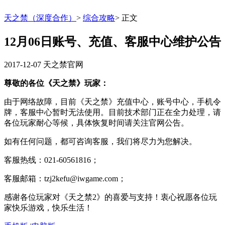
天之禁（深度合作）
>
综合攻略
>
正文
12月06日账号、充值、客服中心维护公告
2017-12-07
天之禁官网
尊敬的各位《天之禁》玩家：
由于网络故障，目前《天之禁》充值中心，账号中心，手机令
牌，客服中心暂时无法使用。目前技术部门正在全力处理，请
各位玩家耐心等候，具体恢复时间请关注官网公告。
如有任何问题，都可咨询客服，我们将尽力为您解决。
客服热线：021-60561816；
客服邮箱：tzj2kefu@iwgame.com；
感谢各位玩家对《天之禁2》的喜爱与支持！衷心祝愿各位玩
家快乐游戏，快乐生活！