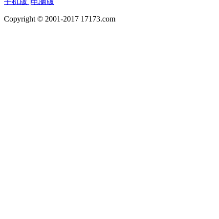
手机版
|
电脑版
Copyright © 2001-2017 17173.com