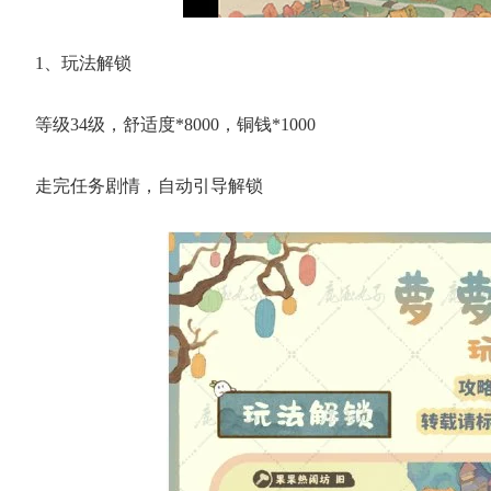
1、玩法解锁
等级34级，舒适度*8000，铜钱*1000
走完任务剧情，自动引导解锁