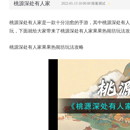
桃源深处有人家
2022-01-13 10:00:00 限量测试
桃源深处有人家是一款十分治愈的手游，其中桃源深处有人
玩，下面就给大家带来了桃源深处有人家果果热闹坊玩法攻
桃源深处有人家果果热闹坊玩法攻略