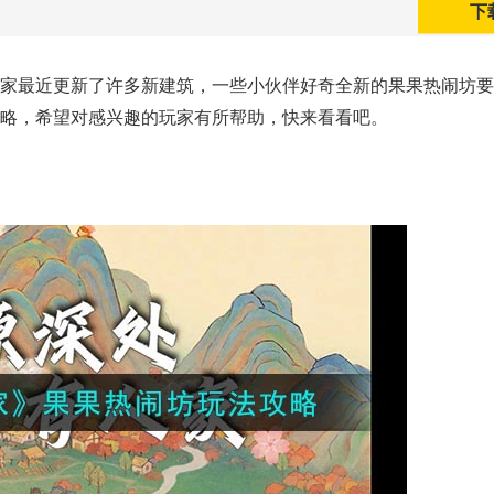
下
家最近更新了许多新建筑，一些小伙伴好奇全新的果果热闹坊要
略，希望对感兴趣的玩家有所帮助，快来看看吧。