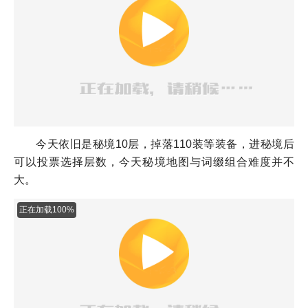
今天依旧是秘境10层，掉落110装等装备，进秘境后
可以投票选择层数，今天秘境地图与词缀组合难度并不
大。
正在加载100%