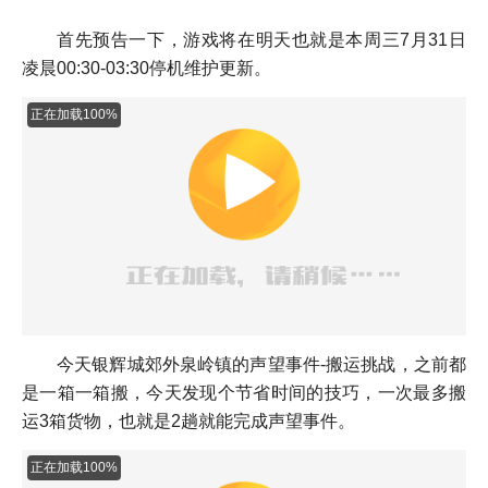
首先预告一下，游戏将在明天也就是本周三7月31日
凌晨00:30-03:30停机维护更新。
正在加载100%
今天银辉城郊外泉岭镇的声望事件-搬运挑战，之前都
是一箱一箱搬，今天发现个节省时间的技巧，
一次最多搬
运3箱货物，也就是2趟就能完成声望事件。
正在加载100%