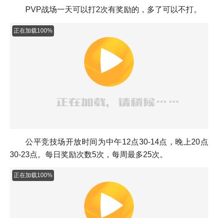
PVP战场一天可以打2次有奖励的，多了可以不打。
正在加载100%
公平竞技场开放时间为中午12点30-14点，晚上20点
30-23点。每日奖励次数5次，每周最多25次。
正在加载100%