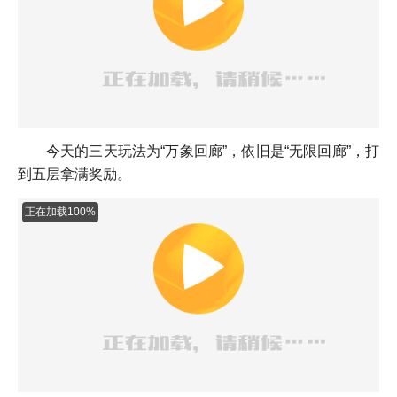
今天的三天玩法为“万象回廊”，依旧是“无限回廊”，打
到五层拿满奖励。
正在加载100%