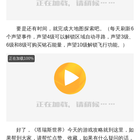
要是还有时间，就完成大地图探索吧。（每天刷新6
个声望事件，声望4级可以解锁区域自动寻路，声望3级、
6级和8级可购买铭石能量，声望10级解锁飞行功能。）
正在加载100%
好了，《塔瑞斯世界》今天的游戏攻略就到这里，如
果帮到大家，请帮忙点赞、收藏，如果有什么疑问的话，