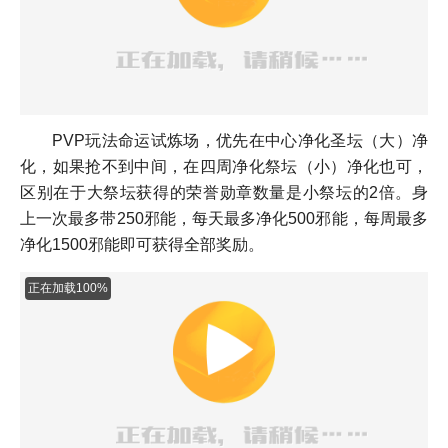
PVP玩法命运试炼场，优先在中心净化圣坛（大）净
化，如果抢不到中间，在四周净化祭坛（小）净化也可，
区别在于大祭坛获得的荣誉勋章数量是小祭坛的2倍。身
上一次最多带250邪能，每天最多净化500邪能，每周最多
净化1500邪能即可获得全部奖励。
正在加载100%