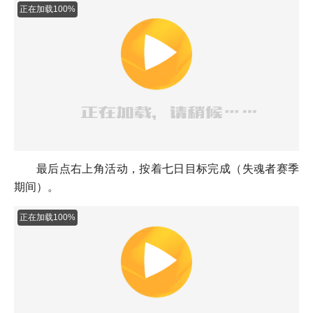
正在加载100%
最后点右上角活动，按着七日目标完成（失魂者赛季
期间）。
正在加载100%