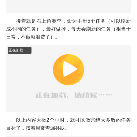
接着就是右上角赛季，命运手册5个任务（可以刷新
成不同的任务），最好做掉，每天会刷新的任务（相当于
日常，不做就浪费了）。
正在加载100%
以上内容大概2个小时，就可以做完绝大多数的任务
目标了，按着周常查漏补缺。