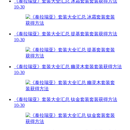
《泰拉瑞亚》套装大全汇总 冰霜套装套装获得方法
10-30
《泰拉瑞亚》套装大全汇总 提基套装套装获得方法
10-30
《泰拉瑞亚》套装大全汇总 幽灵木套装套装获得方法
10-30
《泰拉瑞亚》套装大全汇总 钛金套装套装获得方法
10-30