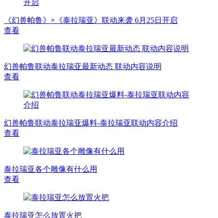
《幻兽帕鲁》×《泰拉瑞亚》联动来袭 6月25日开启
查看
幻兽帕鲁联动泰拉瑞亚最新动态 联动内容说明
查看
幻兽帕鲁联动泰拉瑞亚爆料-泰拉瑞亚联动内容介绍
查看
泰拉瑞亚各个雕像有什么用
查看
泰拉瑞亚怎么放置火把