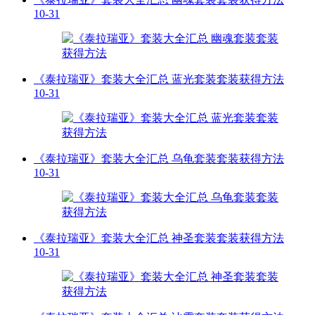
10-31
《泰拉瑞亚》套装大全汇总 蓝光套装套装获得方法
10-31
《泰拉瑞亚》套装大全汇总 乌龟套装套装获得方法
10-31
《泰拉瑞亚》套装大全汇总 神圣套装套装获得方法
10-31