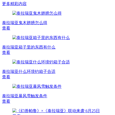
更多精彩内容
泰拉瑞亚鬼木翅膀怎么得
查看
泰拉瑞亚箱子里的东西有什么
查看
泰拉瑞亚什么环境钓箱子合适
查看
泰拉瑞亚暴风雪触发条件
查看