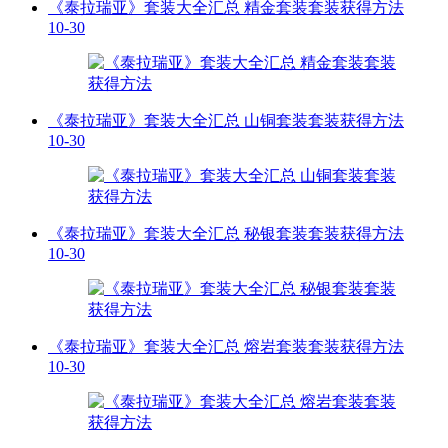
《泰拉瑞亚》套装大全汇总 精金套装套装获得方法
10-30
《泰拉瑞亚》套装大全汇总 山铜套装套装获得方法
10-30
《泰拉瑞亚》套装大全汇总 秘银套装套装获得方法
10-30
《泰拉瑞亚》套装大全汇总 熔岩套装套装获得方法
10-30