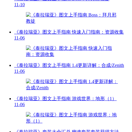
11-10
《泰拉瑞亚》图文上手指南 快速入门指南：资源收集
11-06
《泰拉瑞亚》图文上手指南 1.4更新详解：合成/Zenith
11-06
《泰拉瑞亚》图文上手指南 游戏世界：地形（1）
11-06
《泰拉瑞亚》套装大全汇总 幽魂套装套装获得方法