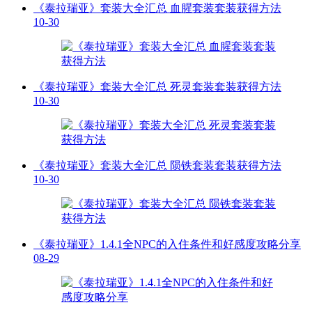
《泰拉瑞亚》套装大全汇总 血腥套装套装获得方法
10-30
《泰拉瑞亚》套装大全汇总 死灵套装套装获得方法
10-30
《泰拉瑞亚》套装大全汇总 陨铁套装套装获得方法
10-30
《泰拉瑞亚》1.4.1全NPC的入住条件和好感度攻略分享
08-29