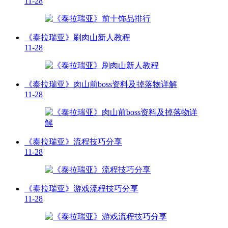
11-28
《泰拉瑞亚》刷肉山新人教程
11-28
《泰拉瑞亚》肉山前boss资料及掉落物详解
11-28
《泰拉瑞亚》流程技巧分享
11-28
《泰拉瑞亚》游戏流程技巧分享
11-28