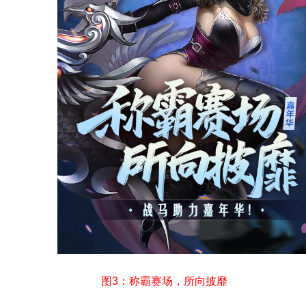
图3：称霸赛场，所向披靡