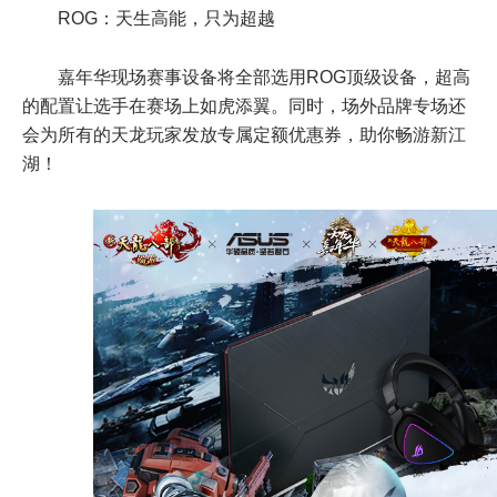
ROG：天生高能，只为超越
嘉年华现场赛事设备将全部选用ROG顶级设备，超高
的配置让选手在赛场上如虎添翼。同时，场外品牌专场还
会为所有的天龙玩家发放专属定额优惠券，助你畅游新江
湖！