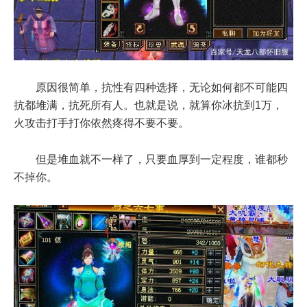
原因很简单，抗性有四种选择，无论如何都不可能四
抗都堆满，抗死所有人。也就是说，就算你冰抗到1万，
火攻击打手打你依然疼得不要不要。
但是堆血就不一样了，只要血厚到一定程度，谁都秒
不掉你。