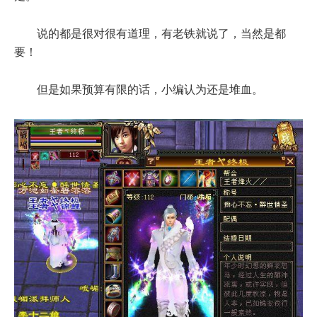
说的都是很对很有道理，有老铁就说了，当然是都
要！
但是如果预算有限的话，小编认为还是堆血。