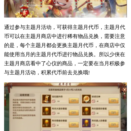
通过参与主题月活动，可获得主题月代币，主题月代
币可以在主题月商店中进行稀有物品兑换，需要注意
的是，每个主题月都会更换主题月代币，在商店中仅
能使用当月的主题月代币进行物品兑换。所以少侠在
主题月商店看中了心仪的商品，一定要在当月积极参
与主题月活动，积累代币前去兑换哦!