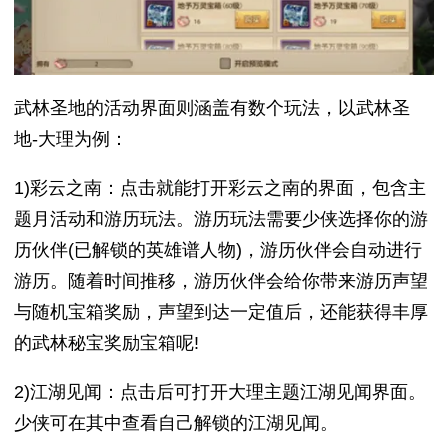
武林圣地的活动界面则涵盖有数个玩法，以武林圣
地-大理为例：
1)彩云之南：点击就能打开彩云之南的界面，包含主
题月活动和游历玩法。游历玩法需要少侠选择你的游
历伙伴(已解锁的英雄谱人物)，游历伙伴会自动进行
游历。随着时间推移，游历伙伴会给你带来游历声望
与随机宝箱奖励，声望到达一定值后，还能获得丰厚
的武林秘宝奖励宝箱呢!
2)江湖见闻：点击后可打开大理主题江湖见闻界面。
少侠可在其中查看自己解锁的江湖见闻。