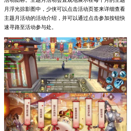
活动图标。主题月活动会直观地展示在每个月的主题
月浮光掠影图中，少侠可以点击活动页签来详细查看
主题月活动的活动介绍，并可以通过点击参加按钮快
速寻路至活动参与处。