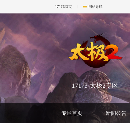
17173首页
网站导航
17173-太极2专区
专区首页
新闻公告