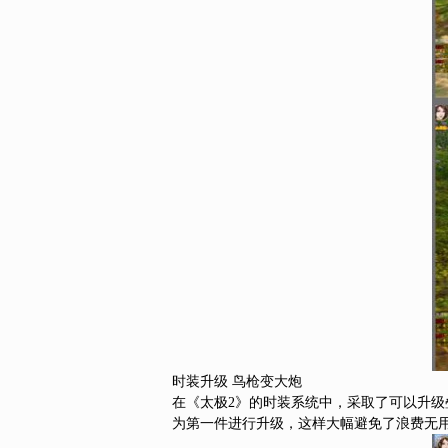
时装升级 鸟枪变大炮
在《太极2》的时装系统中，采取了可以升
为第一件进行升级，这样大幅避免了浪费无用