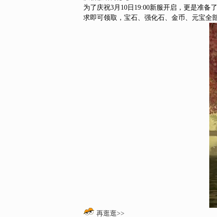
为了庆祝3月10日19:00新服开启，更
求即可领取，宝石、强化石、金币、元宝全
再逛逛>>