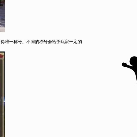
获得唯一称号。不同的称号会给予玩家一定的