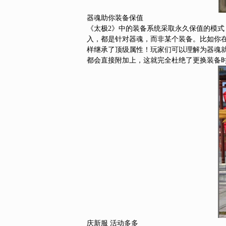
器魂助你装备保值
《太极2》中的装备系统采取永久保值的模式
入，都是针对器魂，而非某个装备。比如你
样继承了顶级属性！玩家们可以理解为器魂
都会直接附加上，这就完全杜绝了更换装备
庆新服 活动多多