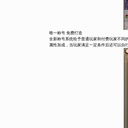
唯一称号 免费打造
全新称号系统给予普通玩家和付费玩家不同的
属性加成，当玩家满足一定条件后还可以自行