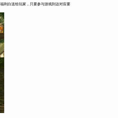
免费福利白送给玩家，只要参与游戏到达对应要