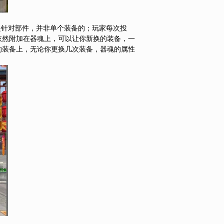
是针对部件，并非单个装备的；玩家每次投
依然附加在器魂上，可以让你新换的装备，一
的装备上，无论你更换几次装备，器魂的属性