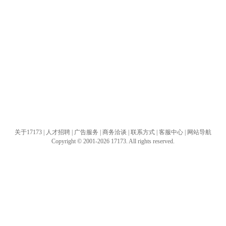
关于17173
|
人才招聘
|
广告服务
|
商务洽谈
|
联系方式
|
客服中心
|
网站导航
Copyright © 2001-2026 17173. All rights reserved.