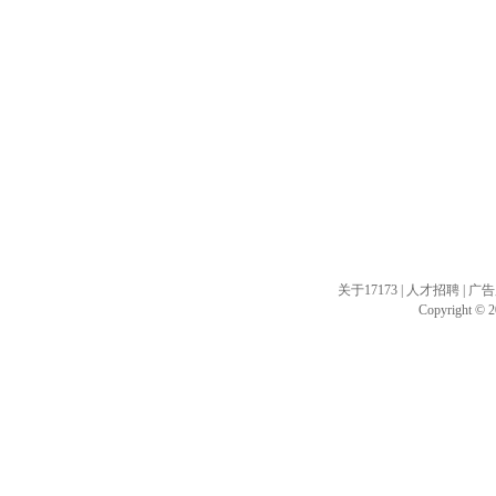
关于17173
|
人才招聘
|
广告
Copyright © 20