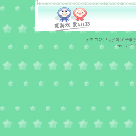
关于17173
|
人才招聘
|
广告服
Copyright © 20