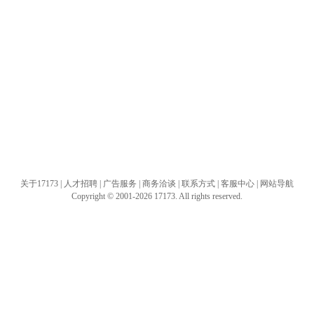
关于17173
|
人才招聘
|
广告服务
|
商务洽谈
|
联系方式
|
客服中心
|
网站导航
Copyright © 2001-2026 17173. All rights reserved.