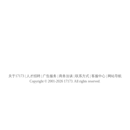
关于17173
|
人才招聘
|
广告服务
|
商务洽谈
|
联系方式
|
客服中心
|
网站导航
Copyright © 2001-2026 17173. All rights reserved.