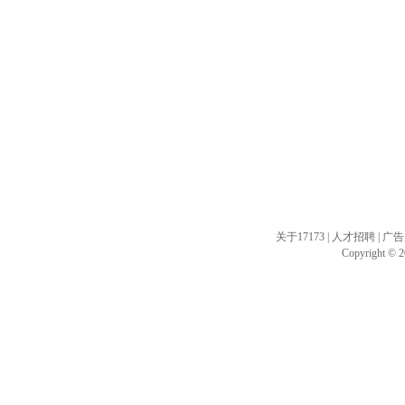
关于17173
|
人才招聘
|
广告
Copyright © 20