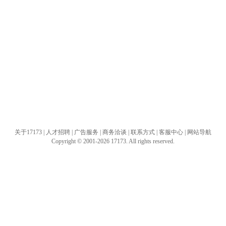
关于17173
|
人才招聘
|
广告服务
|
商务洽谈
|
联系方式
|
客服中心
|
网站导航
Copyright © 2001-2026 17173. All rights reserved.