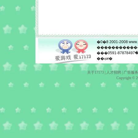
�0�8 2001-2008
www.
���������
��
0591-87878497
�
��ҿͷ�
关于17173
|
人才招聘
|
广告服
Copyright © 20