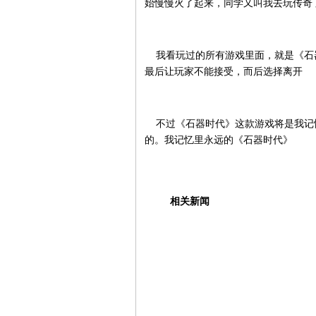
始慢慢火了起来，同学又叫我去玩传奇
我看玩过的所有游戏里面，就是《石器
最后让玩家不能接受，而后选择离开
不过《石器时代》这款游戏将是我记
的。我记忆里永远的《石器时代》
相关新闻