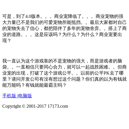
可是，到了4.0版本。。。商业宠降临了。。。商业宠物的强
大力量已不是我们的可爱宠物所能抵挡。。最后大家都对自己
的宠物失去了信心，都把陪伴了多年的宠物舍弃。。搭上了商
业的道路。。。这是应该吗？为什么？为什么？商业宠要出
现？
我一直认为这个游戏靠的不是宠物的强大，而是游戏者的脑
袋。。一直相信只要同心合力，就可以一起战胜困难。。但商
业宠的出现，打破了这个游戏公平。。以前的公平PK去了哪
里？请问开发公司有没有想过这个问题？你们真的以为有钱就
能万能吗？有钱就能最霸主吗？
手机版
|
电脑版
Copyright © 2001-2017 17173.com