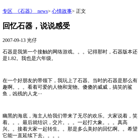
专区_《石器》_news
>
心情故事
>
正文
回忆石器，说说感受
2007-09-13
光仔
石器是我第一个接触的网络游戏。。。记得那时，石器版本还
是1.82。我也是六年级。
在一个好朋友的带领下，我玩上了石器。当时的石器是那么有
趣啊。。。看着可爱的人物和宠物。傻傻的威威，搞笑的鲨
鱼，凶残的人龙···
幽黑的海底，海主人给我们带来了无尽的欢乐。大家说着，笑
着。。。最后就结识，交片。。。一起打大象。。。真高
兴。。接着大家一起转生。。那是多么美好的回忆啊。。希望
它能一直延续下去。。。。