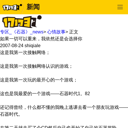
新闻
专区_《石器》_news
>
心情故事
>
正文
如果一切可以重来，我依然还是会选择你
2007-08-24
shiqiale
这是我第一次接触网络；
这是我第一次接触网络认识的游戏；
这是我第一次玩的最开心的一个游戏；
这也是我最爱的一个游戏——石器时代1。82
还记得曾经，什么都不懂的我晚上逃课去看一个朋友玩游戏——
石器时代。
在第二天就去买了个CD然后自己也开始了自己的石器冒险。