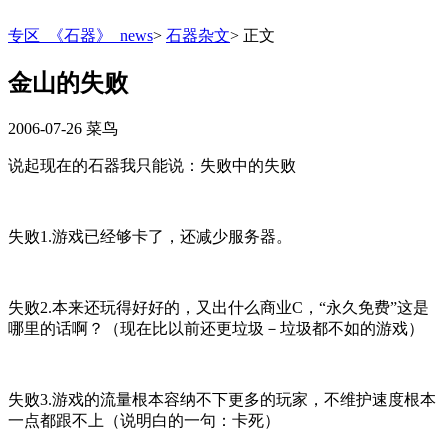
专区_《石器》_news
>
石器杂文
>
正文
金山的失败
2006-07-26
菜鸟
说起现在的石器我只能说：失败中的失败
失败1.游戏已经够卡了，还减少服务器。
失败2.本来还玩得好好的，又出什么商业C，“永久免费”这是
哪里的话啊？（现在比以前还更垃圾－垃圾都不如的游戏）
失败3.游戏的流量根本容纳不下更多的玩家，不维护速度根本
一点都跟不上（说明白的一句：卡死）