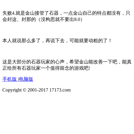
失败4.就是金山接管了石器，一点金山自己的特点都没有，只
会封这、封那的（没构思就不要出8.0）
本人就说那么多了，再说下去，可能就要动粗的了！
这是大部分的石器玩家的心声，希望金山能改善一下吧，能真
正给所有石器玩家一个值得留念的游戏吧!
手机版
|
电脑版
Copyright © 2001-2017 17173.com