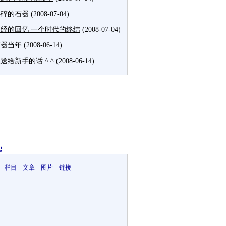
心碎的石器
(2008-07-04)
经的回忆 一个时代的终结
(2008-07-04)
石器当年
(2008-06-14)
送给新手的话 ^ ^
(2008-06-14)
g
 栏目 文章 图片 链接