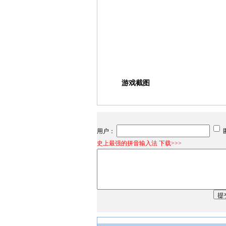
游戏截图
用户：
史上最强的拼音输入法 下载>>>