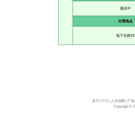
测试中
出现地点
地下水路9X
关于17173
|
人才招聘
|
广告
Copyright © 20