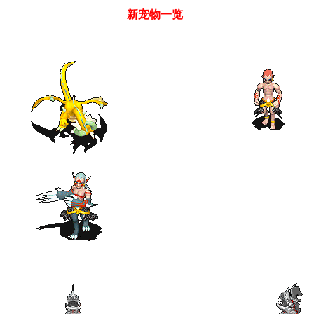
新宠物一览