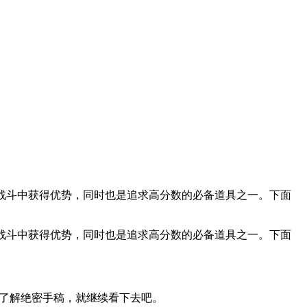
在战斗中获得优势，同时也是追求高分数的必备道具之一。下面
在战斗中获得优势，同时也是追求高分数的必备道具之一。下面
不了解绝密手稿，就继续看下去吧。