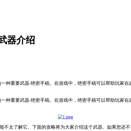
武器介绍
的一种重要武器-绝密手稿。在游戏中，绝密手稿可以帮助玩家
的一种重要武器-绝密手稿。在游戏中，绝密手稿可以帮助玩家
可能不太了解它。下面的攻略将为大家介绍这个武器。如果您还