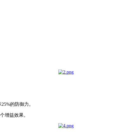
25%的防御力。
一个增益效果。