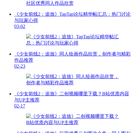
《少女前线2：追放》TapTap论坛精华帖汇总：热门讨论
与玩家心得
03-02
《少女前线2：追放》同人绘画作品欣赏，创作者与精彩
作品推荐
02-23
《少女前线2：追放》二创视频哪里下载？B站优质内容
与UP主推荐
02-17