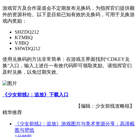
游戏官方及合作渠道会不定期发布兑换码，为指挥官们提供额
外的资源补给。以下是目前已知有效的兑换码，可用于兑换游
戏内奖励：
SHZDQ212
KTMBQ
VJIBQ
SHWDQ212
使用兑换码的方法非常简单：在游戏主界面找到“CDKEY兑
换”入口，输入上述任一有效代码即可领取奖励。请指挥官们
及时兑换，以免过期失效。
《少女前线2：追放》下载入口
【编辑：少女前线攻略组】
精华推荐
《少女前线2：追放》游戏图片与美术资源分享：高清截
图与壁纸
1分钟前