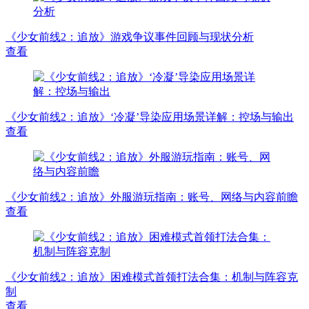
《少女前线2：追放》游戏争议事件回顾与现状分析
查看
《少女前线2：追放》‘冷凝’导染应用场景详解：控场与输出
查看
《少女前线2：追放》外服游玩指南：账号、网络与内容前瞻
查看
《少女前线2：追放》困难模式首领打法合集：机制与阵容克
制
查看