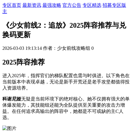
专区首页
最新资讯
最强攻略
官方公告
专区精选
招募专区版
主
《少女前线2：追放》2025阵容推荐与兑
换码更新
2026-03-03 19:13:14
作者：少女前线攻略组
0
2025阵容推荐
进入2025年，指挥官们的梯队配置也需与时俱进。以下角色在
当前版本中表现卓越，无论是新手开荒还是老手攻坚都值得投
入资源培养。
科谢尼娅
无疑是当前环境下的绝对核心。她不仅拥有强大的单
体爆发能力，其技能组还能为全队提供至关重要的攻击力增
益。在任何追求高输出的阵容中，她都是不可或缺的主C人
选。