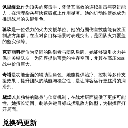
佩里缇亚
作为顶尖的突击手，凭借其高效的连续射击与突进能
力，在清理杂兵与快速破点上作用显著。她的机动性使她成为
推进战局的关键角色。
琼玖
是一位强力的火力支援单位。她的范围伤害技能能有效压
制敌方集群，在应对多目标场景时表现突出，是团队火力覆盖
的坚实保障。
克罗丽科
定位为坚固的防御者与团队盾牌。她能够吸引火力并
保护关键队友，为阵容提供宝贵的生存空间，尤其在高压boss
战中价值巨大。
奇塔
是功能全面的辅助型角色。她能提供治疗、控制等多种支
援效果，提升团队的续航与稳定性，是让阵容运行更丝滑的润
滑剂。
黛烟
以其独特的隐身与侦查机制，在战术层面提供了更多可能
性。她擅长迂回、刺杀关键目标或扰乱敌方阵型，为指挥官打
开局面。
兑换码更新