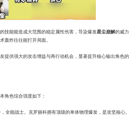
的技能能造成大范围的稳定属性伤害，导染爆发
星尘崩解
的威力
术轰炸往往能打开局面。
友提供强大的攻击增益与再行动机会，显著提升核心输出角色的
本角色综合强度如下：
身，全能战士。克罗丽科拥有顶级的单体物理爆发，是攻坚核心