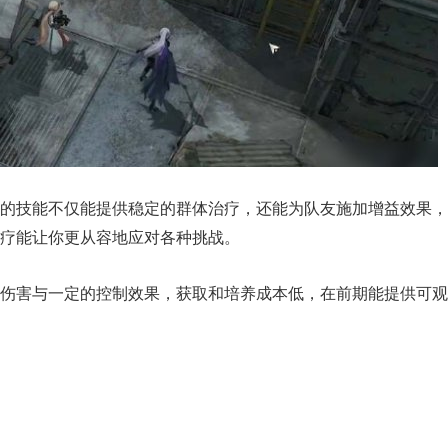
的技能不仅能提供稳定的群体治疗，还能为队友施加增益效果，
疗能让你更从容地应对各种挑战。
伤害与一定的控制效果，获取和培养成本低，在前期能提供可观
。