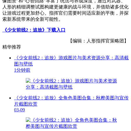
像图景”和“心智回路”丰富了玩法与养成深度，通过对武器、
人形的精细调整试图构建更健康的战斗环境，并借助诸多优化
让游戏过程更加舒心。指挥官们需要时间适应新的平衡，并探
索新系统带来的全新可能性。
《少女前线2：追放》下载入口
【编辑：人形指挥官策略团】
精华推荐
《少女前线2：追放》游戏图片与美术资源分享：高清截
图与壁纸
1分钟前
《少女前线2：追放》全角色美图合集：秋桦美图与宣传
片截图欣赏
03-09