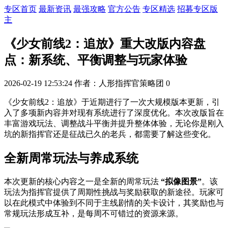
专区首页
最新资讯
最强攻略
官方公告
专区精选
招募专区版
主
《少女前线2：追放》重大改版内容盘
点：新系统、平衡调整与玩家体验
2026-02-19 12:53:24
作者：人形指挥官策略团
0
《少女前线2：追放》于近期进行了一次大规模版本更新，引
入了多项新内容并对现有系统进行了深度优化。本次改版旨在
丰富游戏玩法、调整战斗平衡并提升整体体验，无论你是刚入
坑的新指挥官还是征战已久的老兵，都需要了解这些变化。
全新周常玩法与养成系统
本次更新的核心内容之一是全新的周常玩法
“拟像图景”
。该
玩法为指挥官提供了周期性挑战与奖励获取的新途径。玩家可
以在此模式中体验到不同于主线剧情的关卡设计，其奖励也与
常规玩法形成互补，是每周不可错过的资源来源。