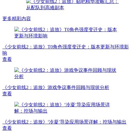
更多精彩内容
《少女前线2：追放》T0角色强度变迁史：版本更新与环境影
响
查看
《少女前线2：追放》游戏争议事件回顾与现状分析
查看
《少女前线2：追放》‘冷凝’导染应用场景详解：控场与输出
查看