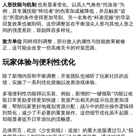
人形技能与机制
也有显著变化。以高人气角色“托洛洛”为
例，其专属技能“终结者”的伤害加成被降低，并且触发“追
击”所需的条件变得更加苛刻。另一名角色“科谢尼娅”的导染
回复效果也被削弱。这些调整旨在平衡顶尖人形与其他人形之
间的强度差距，鼓励阵容多样化。
敌方单位
同样得到调整，部分敌人的属性与技能效果被修
正，这可能会改变一些高难关卡的对策思路。
玩家体验与便利性优化
除了新增内容和平衡调整，开发团队也倾听了玩家社区的反
馈，实施了一系列优化措施以改善游戏体验。
多项便利性功能得以实装。例如，新增的“一键领取”功能让收
取日常奖励变得更加快捷；资源产出相关的提示信息更加清
晰，帮助玩家更好地规划资源分配；战斗中的部分操作逻辑得
到简化，减少了不必要的重复操作。这些细节优化虽不起眼，
却能显著提升日常游玩的流畅度。
总体而言，此次《少女前线2：追放》的重大改版通过引入“拟