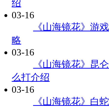
绍
03-16
每日
《山海镜花》游戏
略
03-16
每日
《山海镜花》昆仑
么打介绍
03-16
每日
《山海镜花》白蛇