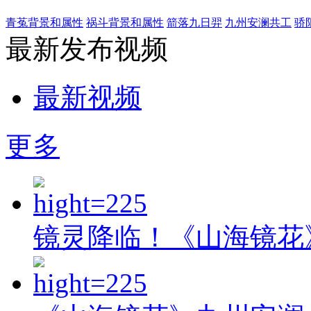
青菟背景和属性
祸斗背景和属性
箭落九日羿
九州安澜共工
骄
最新发布视频
最新视频
更多
镜灵降临！《山海镜花