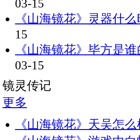
03-15
《山海镜花》灵器什么
15
《山海镜花》毕方是谁
03-15
镜灵传记
更多
《山海镜花》天吴怎么