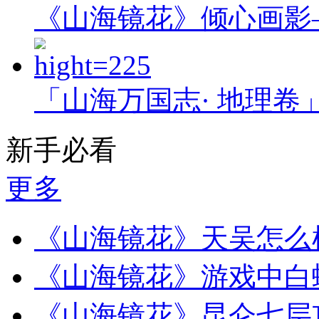
《山海镜花》倾心画影
「山海万国志· 地理卷
新手必看
更多
《山海镜花》天吴怎么
《山海镜花》游戏中白
《山海镜花》昆仑七层