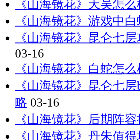
《山海镜花》天吴怎么
《山海镜花》游戏中白
《山海镜花》昆仑七层
03-16
《山海镜花》白蛇怎么
《山海镜花》昆仑七层bo
略
03-16
《山海镜花》后期阵容推
《山海镜花》丹朱值得