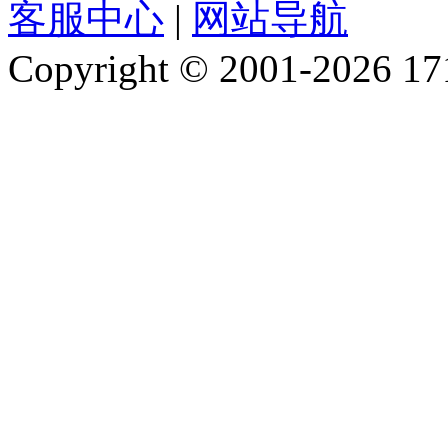
客服中心
|
网站导航
Copyright © 2001-2026 1717