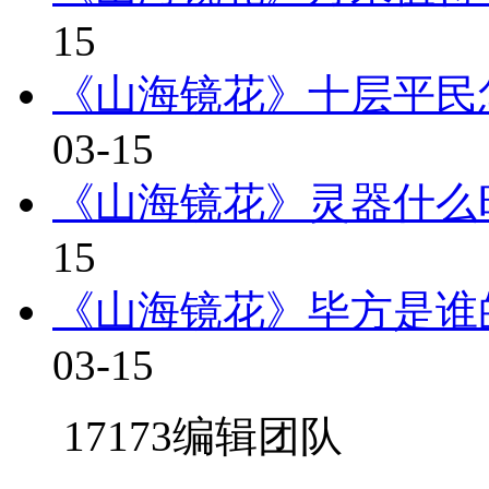
15
《山海镜花》十层平民怎
03-15
《山海镜花》灵器什么
15
《山海镜花》毕方是谁
03-15
17173编辑团队