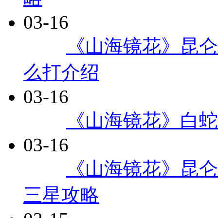
03-16
每日
《山海镜花》昆仑
么打介绍
03-16
每日
《山海镜花》白蛇
03-16
每日
《山海镜花》昆仑七层
三星攻略