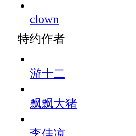
clown
特约作者
游十二
飘飘大猪
李佳凉