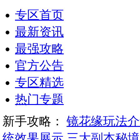
专区首页
最新资讯
最强攻略
官方公告
专区精选
热门专题
新手攻略：
镜花缘玩法介
统效果展示
三大副本秘境