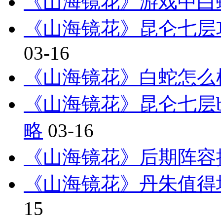
《山海镜花》游戏中白
《山海镜花》昆仑七层
03-16
《山海镜花》白蛇怎么
《山海镜花》昆仑七层bo
略
03-16
《山海镜花》后期阵容推
《山海镜花》丹朱值得
15