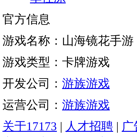
官方信息
游戏名称：山海镜花手游
游戏类型：卡牌游戏
开发公司：
游族游戏
运营公司：
游族游戏
关于17173
|
人才招聘
|
广