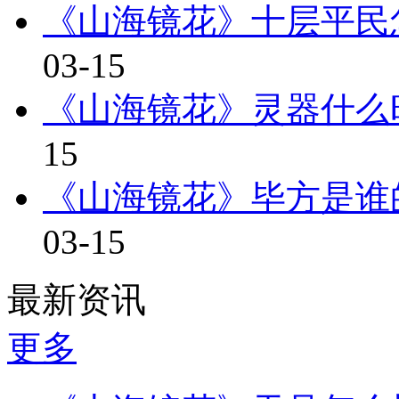
《山海镜花》十层平民怎
03-15
《山海镜花》灵器什么
15
《山海镜花》毕方是谁
03-15
最新资讯
更多