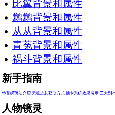
比翼背景和属性
鹣鹣背景和属性
从从背景和属性
青菟背景和属性
祸斗背景和属性
新手指南
镜花缘玩法介绍
天狐皮肤获取方式
抽卡系统效果展示
三大副
人物镜灵