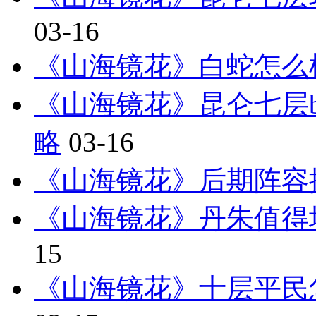
03-16
《山海镜花》白蛇怎么
《山海镜花》昆仑七层bo
略
03-16
《山海镜花》后期阵容推
《山海镜花》丹朱值得
15
《山海镜花》十层平民怎