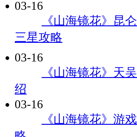
03-16
每日
《山海镜花》昆仑七层
三星攻略
03-16
每日
《山海镜花》天吴
绍
03-16
每日
《山海镜花》游戏
略