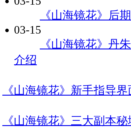
03-15
每日
《山海镜花》后期
03-15
每日
《山海镜花》丹朱
介绍
《山海镜花》新手指导界
《山海镜花》三大副本秘