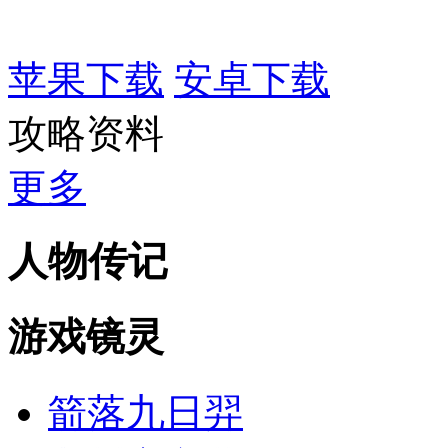
苹果下载
安卓下载
攻略资料
更多
人物传记
游戏镜灵
箭落九日羿