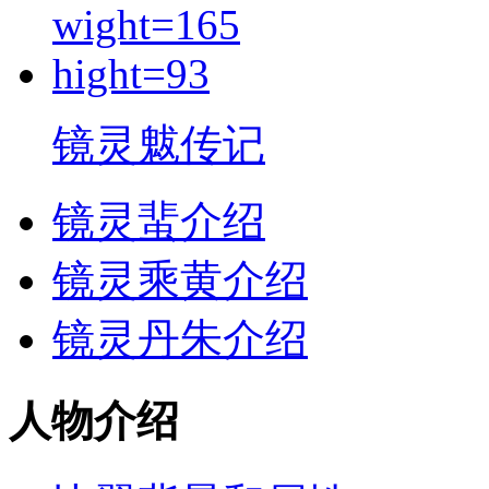
镜灵魃传记
镜灵蜚介绍
镜灵乘黄介绍
镜灵丹朱介绍
人物介绍