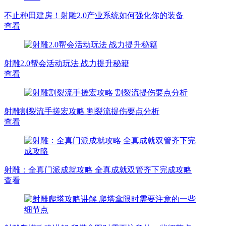
不止种田建房！射雕2.0产业系统如何强化你的装备
查看
射雕2.0帮会活动玩法 战力提升秘籍
查看
射雕割裂流手搓宏攻略 割裂流提伤要点分析
查看
射雕：全真门派成就攻略 全真成就双管齐下完成攻略
查看