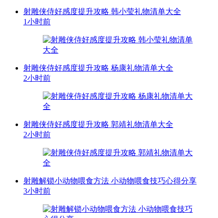
射雕侠侍好感度提升攻略 韩小莹礼物清单大全
1小时前
射雕侠侍好感度提升攻略 杨康礼物清单大全
2小时前
射雕侠侍好感度提升攻略 郭靖礼物清单大全
2小时前
射雕解锁小动物喂食方法 小动物喂食技巧心得分享
3小时前