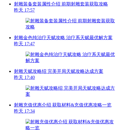
射雕装备套装属性介绍 前期射雕套装获取攻略
昨天 17:57
射雕金色纯治疗天赋攻略 治疗系天赋最优解方案
昨天 17:47
射雕天赋攻略绍 完美开局天赋攻略达成方案
昨天 17:40
射雕充值优惠介绍 获取材料&充值优惠攻略一览
昨天 17:34