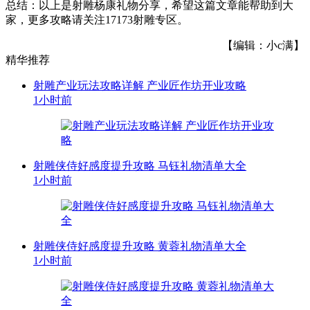
总结：以上是射雕杨康礼物分享，希望这篇文章能帮助到大
家，更多攻略请关注17173射雕专区。
【编辑：小c满】
精华推荐
射雕产业玩法攻略详解 产业匠作坊开业攻略
1小时前
射雕侠侍好感度提升攻略 马钰礼物清单大全
1小时前
射雕侠侍好感度提升攻略 黄蓉礼物清单大全
1小时前