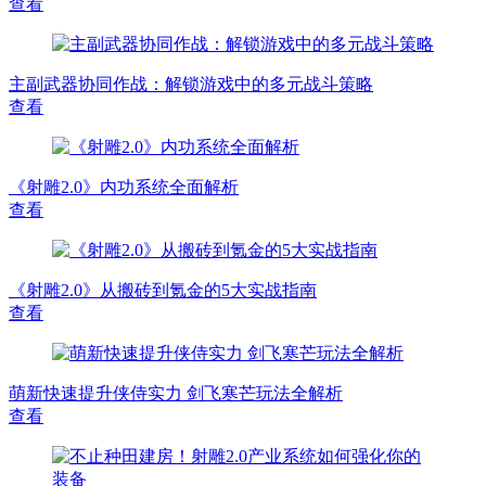
查看
主副武器协同作战：解锁游戏中的多元战斗策略
查看
《射雕2.0》内功系统全面解析
查看
《射雕2.0》从搬砖到氪金的5大实战指南
查看
萌新快速提升侠侍实力 剑飞寒芒玩法全解析
查看