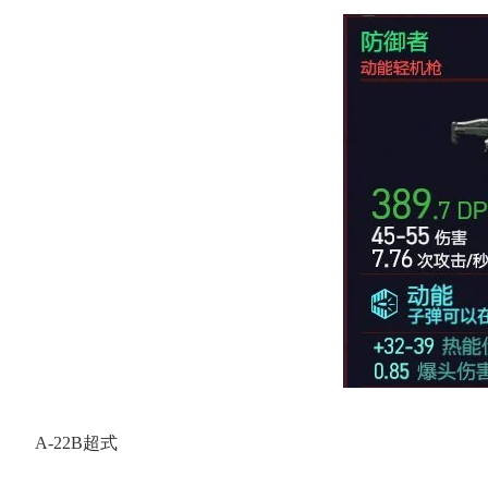
A-22B超式