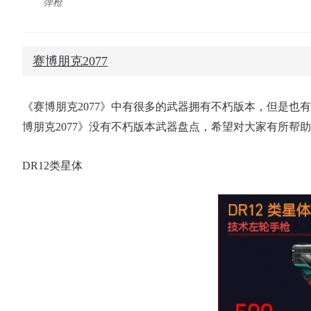
弹枪
赛博朋克2077
《赛博朋克2077》中有很多的武器拥有不朽版本，但是也
博朋克2077》没有不朽版本武器盘点，希望对大家有所帮
DR12类星体