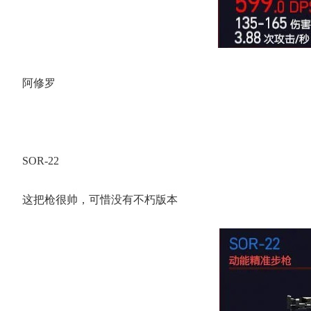
阿修罗
SOR-22
这把枪很帅，可惜没有不朽版本