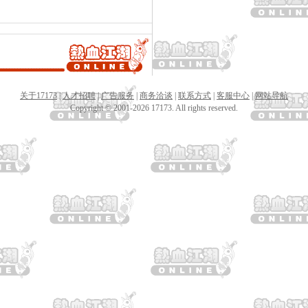
关于17173
|
人才招聘
|
广告服务
|
商务洽谈
|
联系方式
|
客服中心
|
网站导航
Copyright © 2001-2026 17173. All rights reserved.