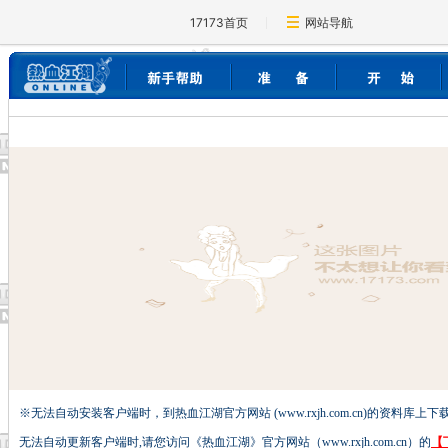
17173首页
网站导航
※无法自动安装客户端时，到热血江湖官方网站 (www.rxjh.com.cn)的资料库上
无法自动更新客户端时,请您访问《热血江湖》官方网站（www.rxjh.com.cn）的
【