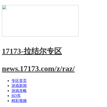
17173-拉结尔专区
news.17173.com/z/raz/
专区首页
游戏新闻
游戏攻略
BD库
精彩视频