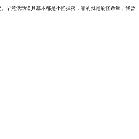
死。毕竟活动道具基本都是小怪掉落，靠的就是刷怪数量，我曾