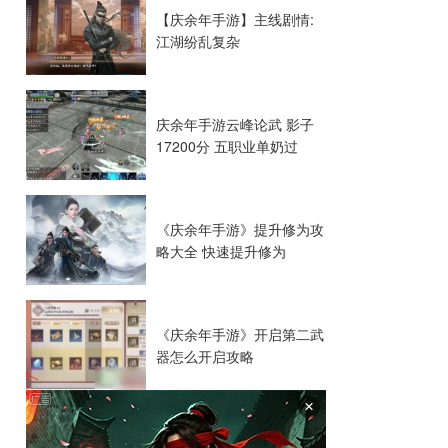
【庆余年手游】主线剧情:
江湖纷乱复杂
庆余年手游云峰论武 影子
17200分 五职业单奶过
《庆余年手游》提升修为攻
略大全 快速提升修为
《庆余年手游》开启第二武
器怎么开启攻略
×