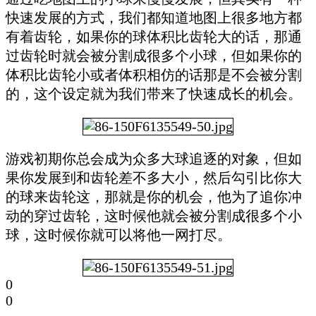
快速发展的方式，我们都知道地图上很多地方都
有着齿轮，如果你的球体积比齿轮大的话，那通
过齿轮时就会被分割成很多个小球，但如果你的
体积比齿轮小或者体积相仿的话那是不会被分割
的，这个设定就为我们带来了快速成长的机会。
游戏初期你总会成为众多大球追逐的对象，但如
果你发展到和齿轮差不多大小，然后勾引比你大
的球来齿轮这，那就是你的机会，他为了追你冲
动的穿过齿轮，这时候他就会被分割成很多个小
球，这时候你就可以将他一网打尽。
0
0