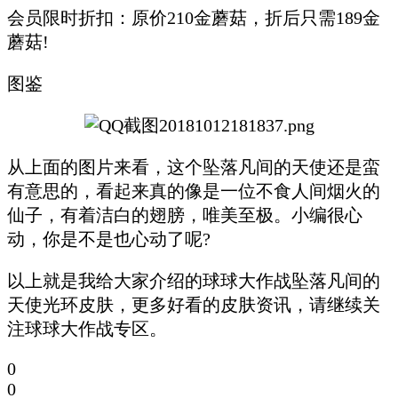
会员限时折扣：原价210金蘑菇，折后只需189金
蘑菇!
图鉴
从上面的图片来看，这个坠落凡间的天使还是蛮
有意思的，看起来真的像是一位不食人间烟火的
仙子，有着洁白的翅膀，唯美至极。小编很心
动，你是不是也心动了呢?
以上就是我给大家介绍的球球大作战坠落凡间的
天使光环皮肤，更多好看的皮肤资讯，请继续关
注球球大作战专区。
0
0