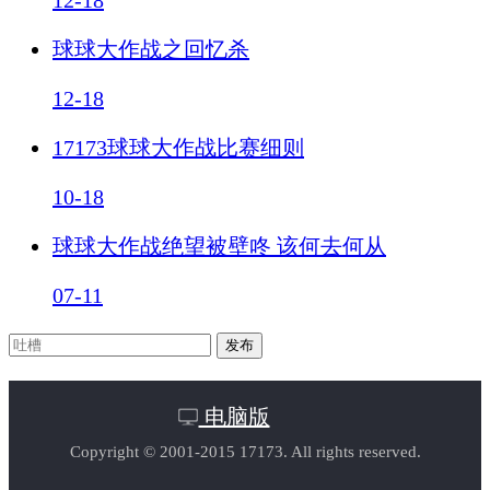
球球大作战之回忆杀
12-18
17173球球大作战比赛细则
10-18
球球大作战绝望被壁咚 该何去何从
07-11
电脑版
Copyright © 2001-2015 17173. All rights reserved.