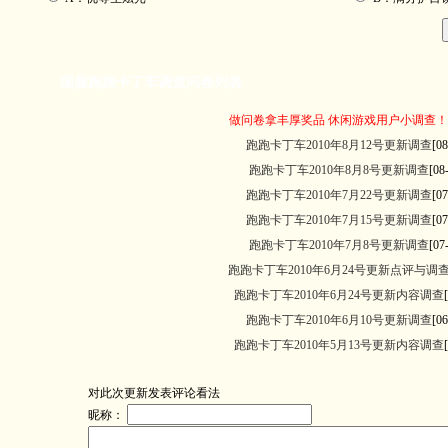
国服跑跑卡丁车调查问卷列表
做问卷拿丰厚奖品 休闲游戏用户小调查！
跑跑卡丁车2010年8月12号更新调查
[08
跑跑卡丁车2010年8月8号更新调查
[08
跑跑卡丁车2010年7月22号更新调查
[07
跑跑卡丁车2010年7月15号更新调查
[07
跑跑卡丁车2010年7月8号更新调查
[07
跑跑卡丁车2010年6月24号更新点评与调
跑跑卡丁车2010年6月24号更新内容调查
跑跑卡丁车2010年6月10号更新调查
[06
跑跑卡丁车2010年5月13号更新内容调查
对此次更新发表评论看法
昵称：