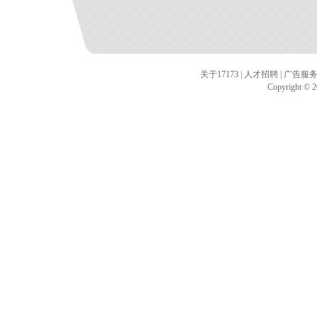
关于17173
|
人才招聘
|
广告服
Copyright © 20