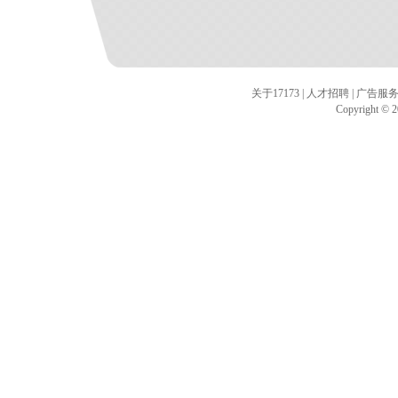
关于17173
|
人才招聘
|
广告服
Copyright © 20