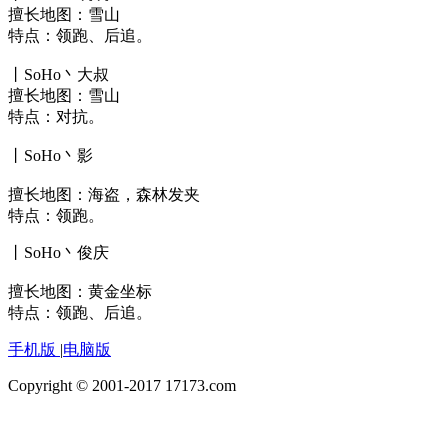
擅长地图：雪山
特点：领跑、后追。
丨SoHo丶大叔
擅长地图：雪山
特点：对抗。
丨SoHo丶影
擅长地图：海盗，森林发夹
特点：领跑。
丨SoHo丶俊庆
擅长地图：黄金坐标
特点：领跑、后追。
手机版
|
电脑版
Copyright © 2001-2017 17173.com