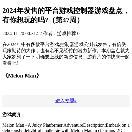
2024年发售的平台游戏控制器游戏盘点，
有你想玩的吗?（第47周）
2024-11-20 00:31:52
作者：游戏推荐
0
在2024年中有多款平台游戏,控制器游戏公测或发售，有倍受
玩家期待的大作，也有名不见经传的潜力新作。本期盘点就为
大家罗列了一下明确要上线的新游信息，游戏荒的你快来一起
看看吧!
《Melon Man》
进入专题»
游戏简介
Melon Man - A Juicy Platformer AdventureDescription:Embark on a
deliciously delightful challenge with Melon Man, a charming 2D