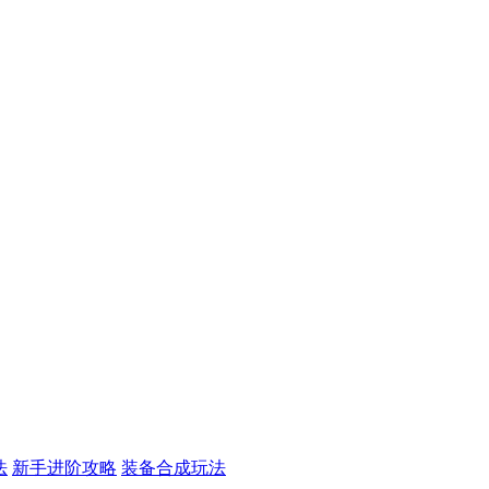
法
新手进阶攻略
装备合成玩法