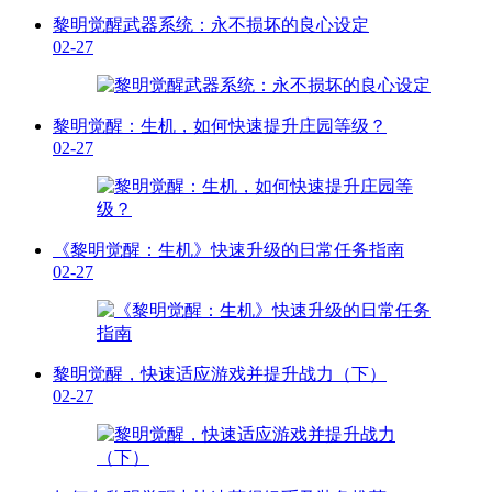
黎明觉醒武器系统：永不损坏的良心设定
02-27
黎明觉醒：生机，如何快速提升庄园等级？
02-27
《黎明觉醒：生机》快速升级的日常任务指南
02-27
黎明觉醒，快速适应游戏并提升战力（下）
02-27