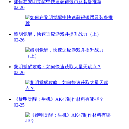
如何在黎明觉醒中快速获得银币及装备推荐
02-26
黎明觉醒，快速适应游戏并提升战力（上）
02-26
黎明觉醒攻略：如何快速获取大量天赋点？
02-26
《黎明觉醒：生机》AK47制作材料有哪些？
02-25