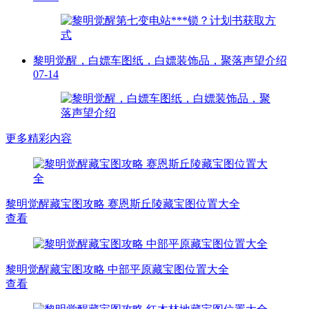
黎明觉醒，白嫖车图纸，白嫖装饰品，聚落声望介绍
07-14
更多精彩内容
黎明觉醒藏宝图攻略 赛恩斯丘陵藏宝图位置大全
查看
黎明觉醒藏宝图攻略 中部平原藏宝图位置大全
查看