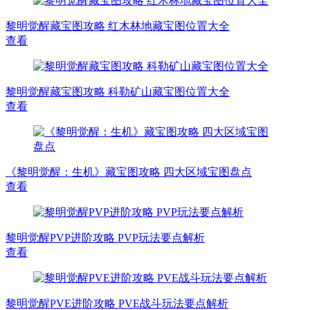
黎明觉醒藏宝图攻略 红木林地藏宝图位置大全
查看
黎明觉醒藏宝图攻略 科勒矿山藏宝图位置大全
查看
《黎明觉醒：生机》藏宝图攻略 四大区域宝图盘点
查看
黎明觉醒PVP进阶攻略 PVP玩法要点解析
查看
黎明觉醒PVE进阶攻略 PVE战斗玩法要点解析