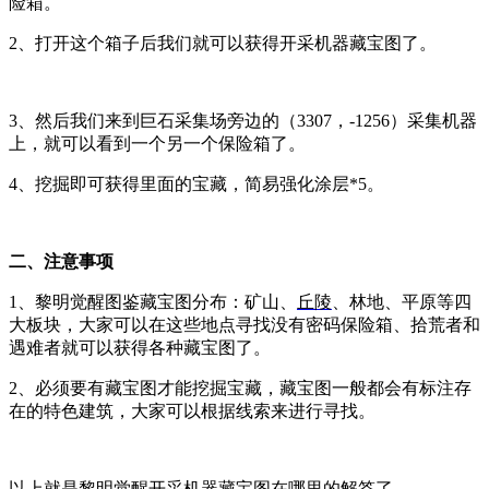
险箱。
2、打开这个箱子后我们就可以获得开采机器藏宝图了。
3、然后我们来到巨石采集场旁边的（3307，-1256）采集机器
上，就可以看到一个另一个保险箱了。
4、挖掘即可获得里面的宝藏，简易强化涂层*5。
二、注意事项
1、黎明觉醒图鉴藏宝图分布
：矿山、
丘陵
、林地、平原等四
大板块，大家可以在这些地点寻找没有密码保险箱、拾荒者和
遇难者就可以获得各种藏宝图了。
2、必须要有藏宝图才能挖掘宝藏，藏宝图一般都会有标注存
在的特色建筑，大家可以根据线索来进行寻找。
以上就是黎明觉醒开采机器藏宝图在哪里的解答了