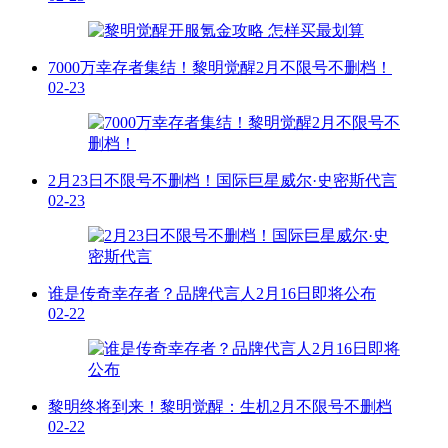
7000万幸存者集结！黎明觉醒2月不限号不删档！
02-23
2月23日不限号不删档！国际巨星威尔·史密斯代言
02-23
谁是传奇幸存者？品牌代言人2月16日即将公布
02-22
黎明终将到来！黎明觉醒：生机2月不限号不删档
02-22