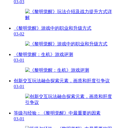
03-03
《黎明觉醒》游戏中的职业和升级方式
03-02
《黎明觉醒：生机》游戏评测
03-01
创新交互玩法融合探索元素，画质和肝度引争议
03-01
等级与经验：《黎明觉醒》中最重要的因素
03-01