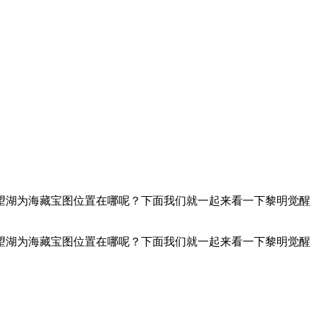
望湖为海藏宝图位置在哪呢？下面我们就一起来看一下黎明觉醒
望湖为海藏宝图位置在哪呢？下面我们就一起来看一下黎明觉醒