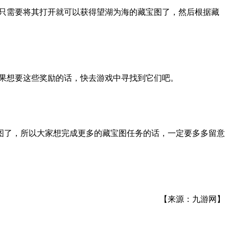
我们只需要将其打开就可以获得望湖为海的藏宝图了，然后根据藏
家如果想要这些奖励的话，快去游戏中寻找到它们吧。
图了，所以大家想完成更多的藏宝图任务的话，一定要多多留意
【来源：九游网】