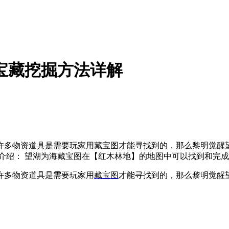
宝藏挖掘方法详解
许多物资道具是需要玩家用藏宝图才能寻找到的，那么黎明觉醒
介绍： 望湖为海藏宝图在【红木林地】的地图中可以找到和完成
许多物资道具是需要玩家用
藏宝图
才能寻找到的，那么黎明觉醒