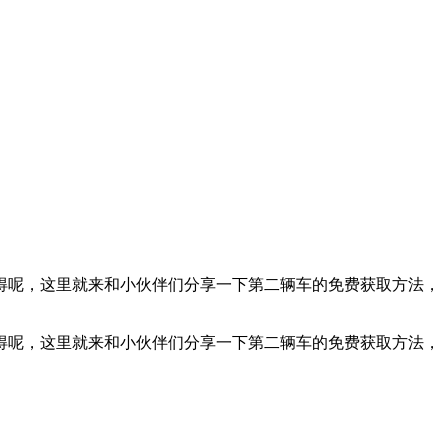
得呢，这里就来和小伙伴们分享一下第二辆车的免费获取方法，
得呢，这里就来和小伙伴们分享一下第二辆车的免费获取方法，