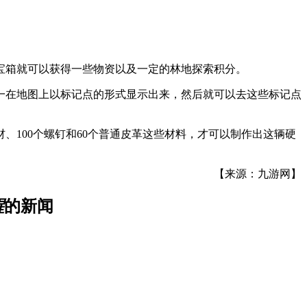
。
宝箱就可以获得一些物资以及一定的林地探索积分。
一在地图上以标记点的形式显示出来，然后就可以去这些标记点
材、100个螺钉和60个普通皮革这些材料，才可以制作出这辆硬
【来源：九游网】
醒
的新闻