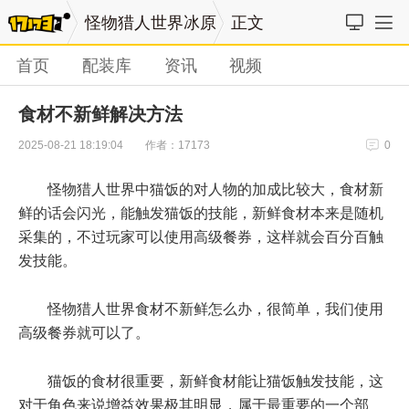
怪物猎人世界冰原
正文
首页
配装库
资讯
视频
食材不新鲜解决方法
作者：17173
2025-08-21 18:19:04
0
怪物猎人世界中猫饭的对人物的加成比较大，食材新
鲜的话会闪光，能触发猫饭的技能，新鲜食材本来是随机
采集的，不过玩家可以使用高级餐券，这样就会百分百触
发技能。
怪物猎人世界食材不新鲜怎么办，很简单，我们使用
高级餐券就可以了。
猫饭的食材很重要，新鲜食材能让猫饭触发技能，这
对于角色来说增益效果极其明显，属于最重要的一个部