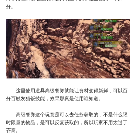
分。
这里使用道具高级餐券就能让食材变得新鲜，可以百
分百触发猫饭技能，效果那真是使用谁知道。
高级餐券这个玩意是可以去任务获取的，不是什么限
时限量的物品，是可以反复获取的，所以玩家不用太过于
吝啬。