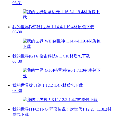
03-31
我的世界[WE]创世神 1.14.4-1.19.4材质包下载
03-30
我的世界[GT6]格雷科技6 1.7.10材质包下载
03-30
我的世界拔刀剑 1.12.2-1.4.7材质包下载
03-30
我的世界[TFC:TNG]群峦传说：次世代1.12.2、1.18.2材
质包下载