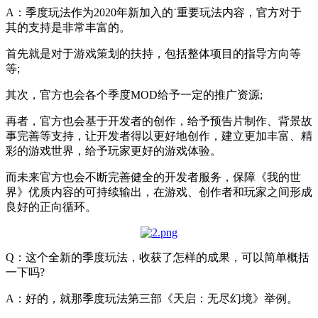
A：季度玩法作为2020年新加入的˙重要玩法内容，官方对于
其的支持是非常丰富的。
首先就是对于游戏策划的扶持，包括整体项目的指导方向等
等;
其次，官方也会各个季度MOD给予一定的推广资源;
再者，官方也会基于开发者的创作，给予预告片制作、背景故
事完善等支持，让开发者得以更好地创作，建立更加丰富、精
彩的游戏世界，给予玩家更好的游戏体验。
而未来官方也会不断完善健全的开发者服务，保障《我的世
界》优质内容的可持续输出，在游戏、创作者和玩家之间形成
良好的正向循环。
Q：这个全新的季度玩法，收获了怎样的成果，可以简单概括
一下吗?
A：好的，就那季度玩法第三部《天启：无尽幻境》举例。