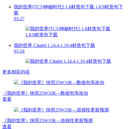
我的世界[TC5]神秘时代5 1.8材质包下载 1.8.9材质包下
载
03-27
我的世界 Citadel 1.14.4-1.19.4材质包下载
03-24
更多精彩内容
《我的世界》快照25W33R—数据包等改动
查看
《我的世界》快照25W33R—游戏性更新预测
查看