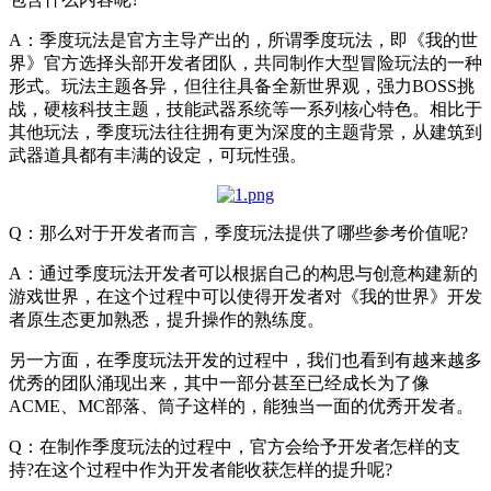
A：季度玩法是官方主导产出的，所谓季度玩法，即《我的世
界》官方选择头部开发者团队，共同制作大型冒险玩法的一种
形式。玩法主题各异，但往往具备全新世界观，强力BOSS挑
战，硬核科技主题，技能武器系统等一系列核心特色。相比于
其他玩法，季度玩法往往拥有更为深度的主题背景，从建筑到
武器道具都有丰满的设定，可玩性强。
Q：那么对于开发者而言，季度玩法提供了哪些参考价值呢?
A：通过季度玩法开发者可以根据自己的构思与创意构建新的
游戏世界，在这个过程中可以使得开发者对《我的世界》开发
者原生态更加熟悉，提升操作的熟练度。
另一方面，在季度玩法开发的过程中，我们也看到有越来越多
优秀的团队涌现出来，其中一部分甚至已经成长为了像
ACME、MC部落、筒子这样的，能独当一面的优秀开发者。
Q：在制作季度玩法的过程中，官方会给予开发者怎样的支
持?在这个过程中作为开发者能收获怎样的提升呢?