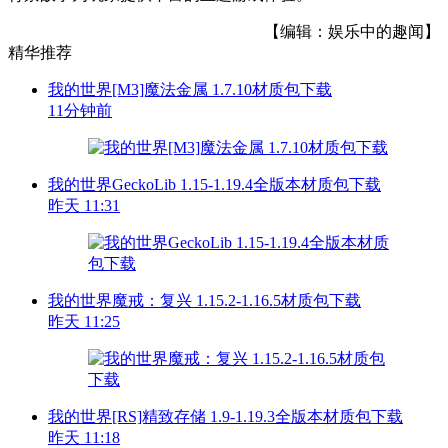
【编辑：娱乐中的趣闻】
精华推荐
我的世界[M3]魔法金属 1.7.10材质包下载
11分钟前
我的世界GeckoLib 1.15-1.19.4全版本材质包下载
昨天 11:31
我的世界魔戒：复兴 1.15.2-1.16.5材质包下载
昨天 11:25
我的世界[RS]精致存储 1.9-1.19.3全版本材质包下载
昨天 11:18