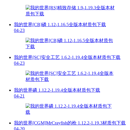
我的世界[CB]磷 1.12-1.16.5全版本材质包下载
04-23
我的世界[SC]安全工艺 1.6.2-1.19.4全版本材质包下载
04-23
我的世界磷 1.12.2-1.19.4全版本材质包下载
04-21
我的世界[CGM]MrCrayfish的枪 1.12.2-1.19.3材质包下载
04-20