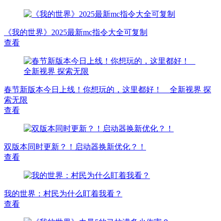
《我的世界》2025最新mc指令大全可复制
查看
春节新版本今日上线！你想玩的，这里都好！ _ 全新视界 探
索无限
查看
双版本同时更新？！启动器换新优化？！
查看
我的世界：村民为什么盯着我看？
查看