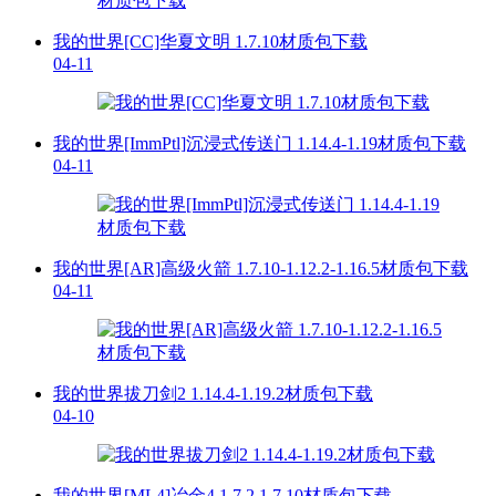
我的世界[CC]华夏文明 1.7.10材质包下载
04-11
我的世界[ImmPtl]沉浸式传送门 1.14.4-1.19材质包下载
04-11
我的世界[AR]高级火箭 1.7.10-1.12.2-1.16.5材质包下载
04-11
我的世界拔刀剑2 1.14.4-1.19.2材质包下载
04-10
我的世界[ML4]冶金4 1.7.2 1.7.10材质包下载