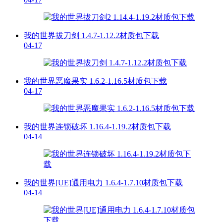
我的世界拔刀剑 1.4.7-1.12.2材质包下载
04-17
我的世界恶魔果实 1.6.2-1.16.5材质包下载
04-17
我的世界连锁破坏 1.16.4-1.19.2材质包下载
04-14
我的世界[UE]通用电力 1.6.4-1.7.10材质包下载
04-14