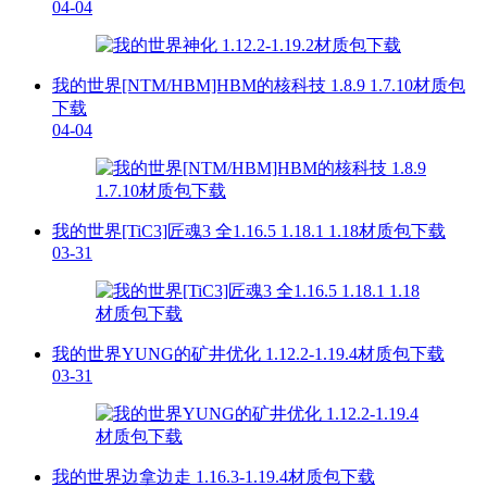
04-04
我的世界[NTM/HBM]HBM的核科技 1.8.9 1.7.10材质包
下载
04-04
我的世界[TiC3]匠魂3 全1.16.5 1.18.1 1.18材质包下载
03-31
我的世界YUNG的矿井优化 1.12.2-1.19.4材质包下载
03-31
我的世界边拿边走 1.16.3-1.19.4材质包下载