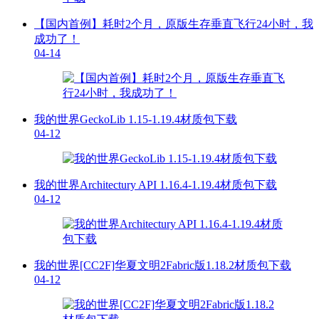
【国内首例】耗时2个月，原版生存垂直飞行24小时，我
成功了！
04-14
我的世界GeckoLib 1.15-1.19.4材质包下载
04-12
我的世界Architectury API 1.16.4-1.19.4材质包下载
04-12
我的世界[CC2F]华夏文明2Fabric版1.18.2材质包下载
04-12