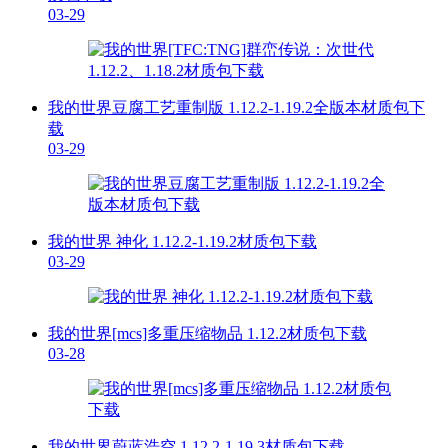
03-29
我的世界豆腐工艺重制版 1.12.2-1.19.2全版本材质包下
载
03-29
我的世界 神化 1.12.2-1.19.2材质包下载
03-29
我的世界[mcs]多重压缩物品 1.12.2材质包下载
03-28
我的世界蔚蓝浩空 1.12.2-1.19.3材质包下载