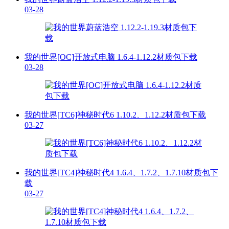
03-28
我的世界[OC]开放式电脑 1.6.4-1.12.2材质包下载
03-28
我的世界[TC6]神秘时代6 1.10.2、1.12.2材质包下载
03-27
我的世界[TC4]神秘时代4 1.6.4、1.7.2、1.7.10材质包下
载
03-27