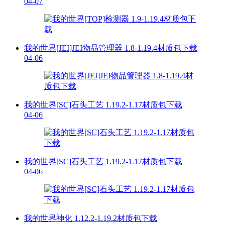
04-07
我的世界[JEI]JEI物品管理器 1.8-1.19.4材质包下载
04-06
我的世界[SC]石头工艺 1.19.2-1.17材质包下载
04-06
我的世界[SC]石头工艺 1.19.2-1.17材质包下载
04-06
我的世界神化 1.12.2-1.19.2材质包下载