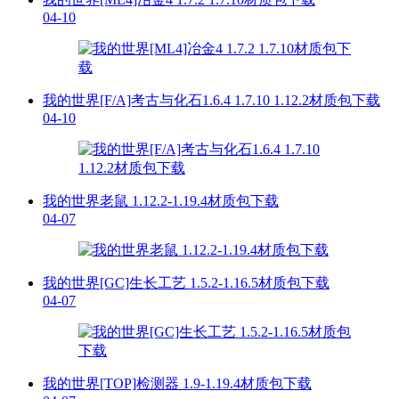
04-10
我的世界[F/A]考古与化石1.6.4 1.7.10 1.12.2材质包下载
04-10
我的世界老鼠 1.12.2-1.19.4材质包下载
04-07
我的世界[GC]生长工艺 1.5.2-1.16.5材质包下载
04-07
我的世界[TOP]检测器 1.9-1.19.4材质包下载