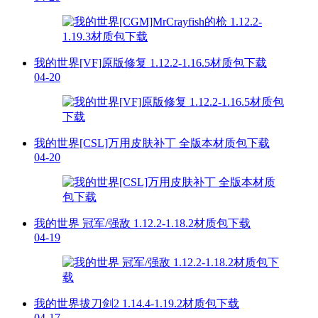
我的世界[VF]原版修复 1.12.2-1.16.5材质包下载
04-20
我的世界[CSL]万用皮肤补丁 全版本材质包下载
04-20
我的世界 冠军/强敌 1.12.2-1.18.2材质包下载
04-19
我的世界拔刀剑2 1.14.4-1.19.2材质包下载
04-17