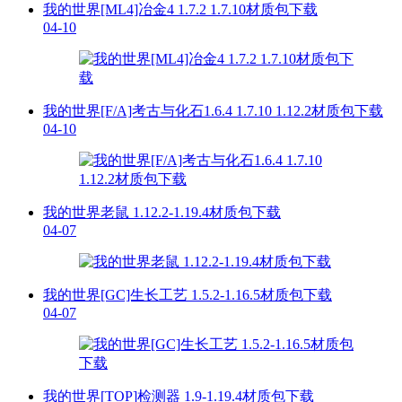
我的世界[ML4]冶金4 1.7.2 1.7.10材质包下载
04-10
我的世界[F/A]考古与化石1.6.4 1.7.10 1.12.2材质包下载
04-10
我的世界老鼠 1.12.2-1.19.4材质包下载
04-07
我的世界[GC]生长工艺 1.5.2-1.16.5材质包下载
04-07
我的世界[TOP]检测器 1.9-1.19.4材质包下载