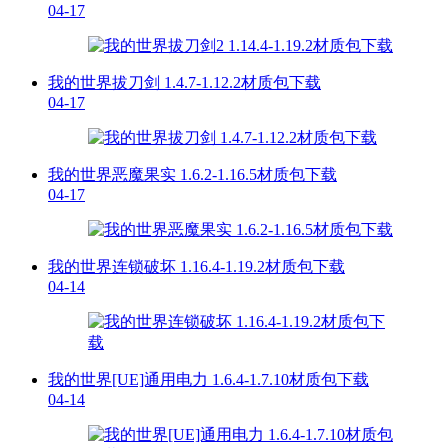
04-17
我的世界拔刀剑 1.4.7-1.12.2材质包下载
04-17
我的世界恶魔果实 1.6.2-1.16.5材质包下载
04-17
我的世界连锁破坏 1.16.4-1.19.2材质包下载
04-14
我的世界[UE]通用电力 1.6.4-1.7.10材质包下载
04-14