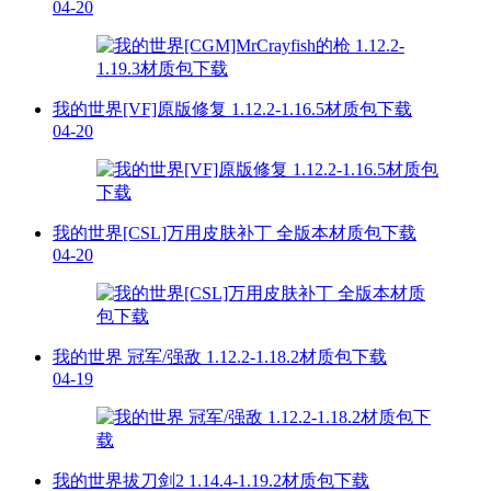
04-20
我的世界[VF]原版修复 1.12.2-1.16.5材质包下载
04-20
我的世界[CSL]万用皮肤补丁 全版本材质包下载
04-20
我的世界 冠军/强敌 1.12.2-1.18.2材质包下载
04-19
我的世界拔刀剑2 1.14.4-1.19.2材质包下载