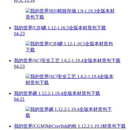
昨天 11:18
我的世界[CB]磷 1.12-1.16.5全版本材质包下载
04-23
我的世界[SC]安全工艺 1.6.2-1.19.4全版本材质包下载
04-23
我的世界磷 1.12.2-1.19.4全版本材质包下载
04-21
我的世界[CGM]MrCrayfish的枪 1.12.2-1.19.3材质包下载