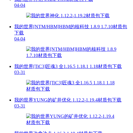
04-04
我的世界[NTM/HBM]HBM的核科技 1.8.9 1.7.10材质包
下载
04-04
我的世界[TiC3]匠魂3 全1.16.5 1.18.1 1.18材质包下载
03-31
我的世界YUNG的矿井优化 1.12.2-1.19.4材质包下载
03-31