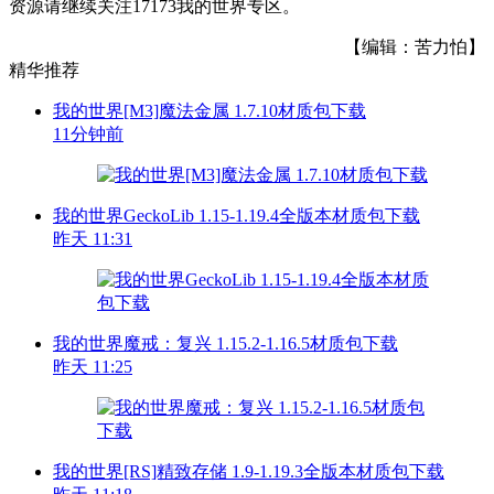
资源请继续关注17173我的世界专区。
【编辑：苦力怕】
精华推荐
我的世界[M3]魔法金属 1.7.10材质包下载
11分钟前
我的世界GeckoLib 1.15-1.19.4全版本材质包下载
昨天 11:31
我的世界魔戒：复兴 1.15.2-1.16.5材质包下载
昨天 11:25
我的世界[RS]精致存储 1.9-1.19.3全版本材质包下载