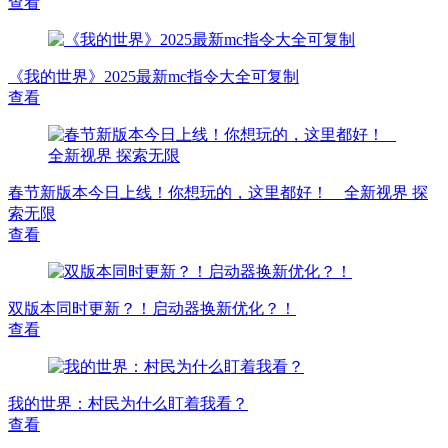
查看
《我的世界》2025最新mc指令大全可复制
查看
春节新版本今日上线！你想玩的，这里都好！ _ 全新视界 探
索无限
查看
双版本同时更新？！启动器换新优化？！
查看
我的世界：村民为什么盯着我看？
查看