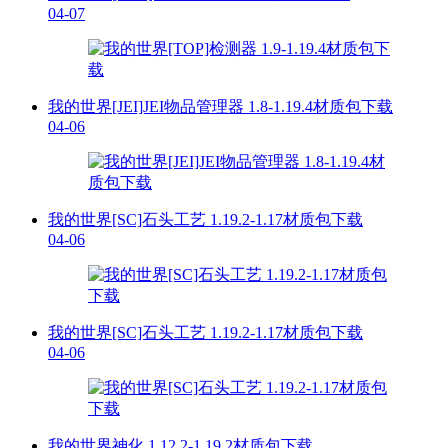
04-07
我的世界[JEI]JEI物品管理器 1.8-1.19.4材质包下载
04-06
我的世界[SC]石头工艺 1.19.2-1.17材质包下载
04-06
我的世界[SC]石头工艺 1.19.2-1.17材质包下载
04-06
我的世界神化 1.12.2-1.19.2材质包下载