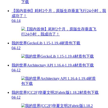
【国内首例】耗时2个月，原版生存垂直飞行24小时，我
成功了！
04-14
我的世界GeckoLib 1.15-1.19.4材质包下载
04-12
我的世界Architectury API 1.16.4-1.19.4材质包下载
04-12
我的世界[CC2F]华夏文明2Fabric版1.18.2材质包下载
04-12