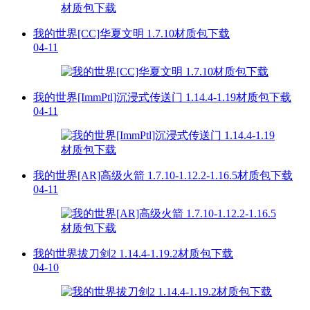
我的世界[CC]华夏文明 1.7.10材质包下载
04-11
我的世界[ImmPtl]沉浸式传送门 1.14.4-1.19材质包下载
04-11
我的世界[AR]高级火箭 1.7.10-1.12.2-1.16.5材质包下载
04-11
我的世界拔刀剑2 1.14.4-1.19.2材质包下载
04-10