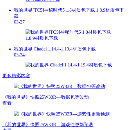
我的世界[TC5]神秘时代5 1.8材质包下载 1.8.9材质包下
载
03-27
我的世界 Citadel 1.14.4-1.19.4材质包下载
03-24
更多精彩内容
《我的世界》快照25W33R—数据包等改动
查看
《我的世界》快照25W33R—游戏性更新预测