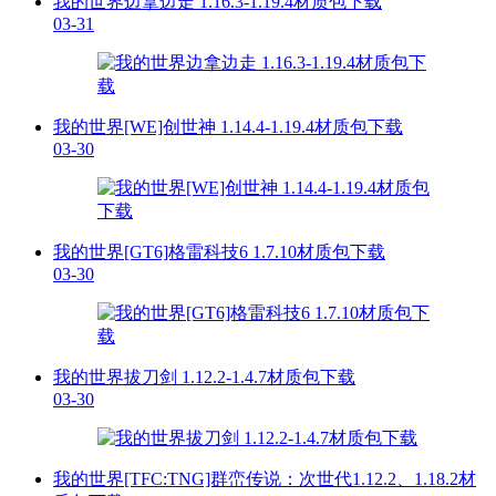
我的世界边拿边走 1.16.3-1.19.4材质包下载
03-31
我的世界[WE]创世神 1.14.4-1.19.4材质包下载
03-30
我的世界[GT6]格雷科技6 1.7.10材质包下载
03-30
我的世界拔刀剑 1.12.2-1.4.7材质包下载
03-30
我的世界[TFC:TNG]群峦传说：次世代1.12.2、1.18.2材