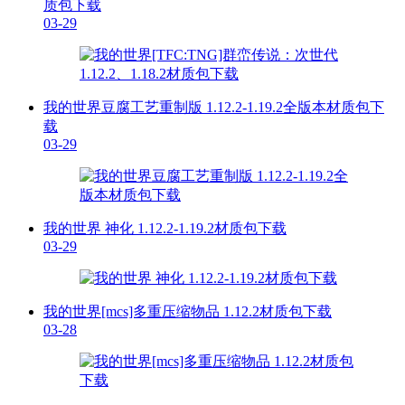
质包下载
03-29
我的世界豆腐工艺重制版 1.12.2-1.19.2全版本材质包下
载
03-29
我的世界 神化 1.12.2-1.19.2材质包下载
03-29
我的世界[mcs]多重压缩物品 1.12.2材质包下载
03-28