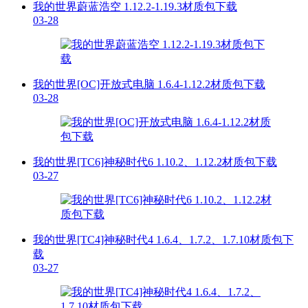
我的世界蔚蓝浩空 1.12.2-1.19.3材质包下载
03-28
我的世界[OC]开放式电脑 1.6.4-1.12.2材质包下载
03-28
我的世界[TC6]神秘时代6 1.10.2、1.12.2材质包下载
03-27
我的世界[TC4]神秘时代4 1.6.4、1.7.2、1.7.10材质包下
载
03-27