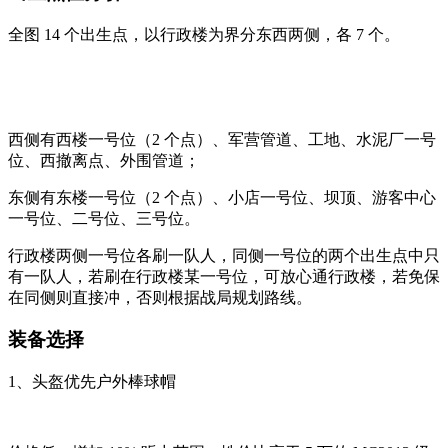
全图 14 个出生点，以行政楼为界分东西两侧，各 7 个。
西侧有西楼一号位（2 个点）、军营管道、工地、水泥厂一号
位、西撤离点、外围管道；
东侧有东楼一号位（2 个点）、小店一号位、坝顶、游客中心
一号位、二号位、三号位。
行政楼两侧一号位各刷一队人，同侧一号位的两个出生点中只
有一队人，若刷在行政楼某一号位，可放心通行政楼，若免保
在同侧则直接冲，否则根据战局规划路线。
装备选择
1、头盔优先户外棒球帽