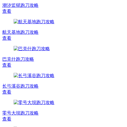
潮汐监狱跑刀攻略
查看
航天基地跑刀攻略
查看
巴克什跑刀攻略
查看
长弓溪谷跑刀攻略
查看
零号大坝跑刀攻略
查看