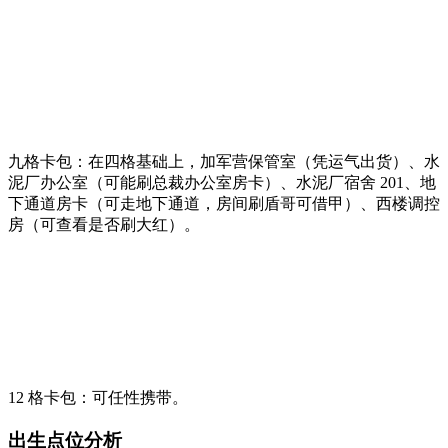
九格卡包：在四格基础上，加军营保管室（凭运气出货）、水
泥厂办公室（可能刷总裁办公室房卡）、水泥厂宿舍 201、地
下通道房卡（可走地下通道，房间刷盾哥可借甲）、西楼调控
房（可查看是否刷大红）。
12 格卡包：可任性携带。
出生点位分析