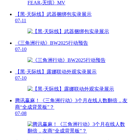
【黑·天际线】武器捆绑包实录展示
07-11
《三角洲行动》BW2025行动预告
07-10
【黑·天际线】露娜联动外观实录展示
07-10
腾讯赢麻！《三角洲行动》3个月在线人数翻倍，友
商“全成背景板”？
07-08